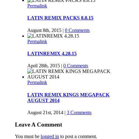
Permalink
LATIN REMIX PACKS 8.8.15
August 8th, 2015
|
0 Comments
Permalink
LATINREMIX 4.28.15
April 28th, 2015
|
0 Comments
Permalink
LATIN REMIX KINGS MEGAPACK
AUGUST 2014
August 21st, 2014
|
3 Comments
Leave A Comment
You must be
logged in
to post a comment.