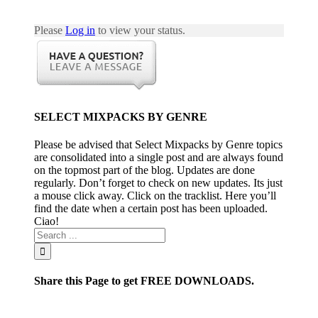
Please
Log in
to view your status.
SELECT MIXPACKS BY GENRE
Please be advised that Select Mixpacks by Genre topics
are consolidated into a single post and are always found
on the topmost part of the blog. Updates are done
regularly. Don’t forget to check on new updates. Its just
a mouse click away. Click on the tracklist. Here you’ll
find the date when a certain post has been uploaded.
Ciao!
Share this Page to get FREE DOWNLOADS.