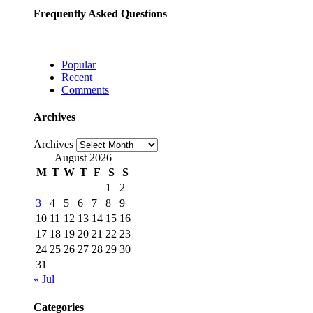
Frequently Asked Questions
Popular
Recent
Comments
Archives
Archives
August 2026
M
T
W
T
F
S
S
1
2
3
4
5
6
7
8
9
10
11
12
13
14
15
16
17
18
19
20
21
22
23
24
25
26
27
28
29
30
31
« Jul
Categories